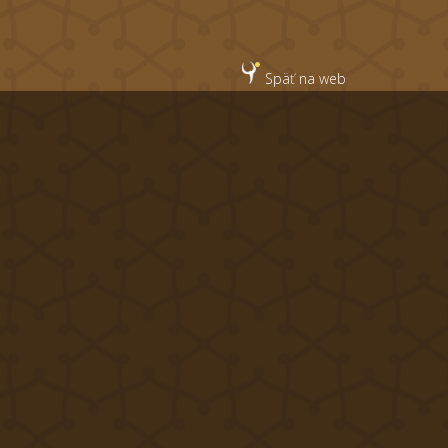
Späť na web