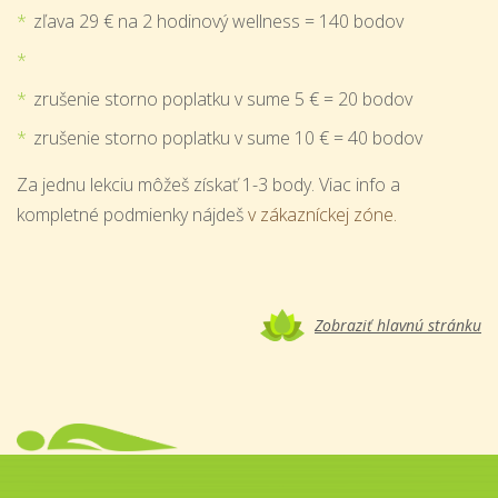
zľava 29 € na 2 hodinový wellness = 140 bodov
zrušenie storno poplatku v sume 5 € = 20 bodov
zrušenie storno poplatku v sume 10 € = 40 bodov
Za jednu lekciu môžeš získať 1-3 body. Viac info a
kompletné podmienky nájdeš
v zákazníckej zóne.
Zobraziť hlavnú stránku