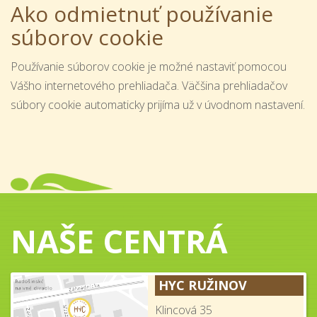
Ako odmietnuť používanie
súborov cookie
Používanie súborov cookie je možné nastaviť pomocou
Vášho internetového prehliadača. Väčšina prehliadačov
súbory cookie automaticky prijíma už v úvodnom nastavení.
NAŠE CENTRÁ
HYC RUŽINOV
Klincová 35