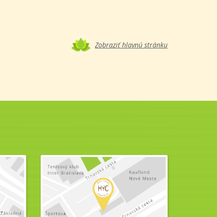
Zobraziť hlavnú stránku