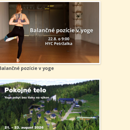
Balančné pozície v yoge