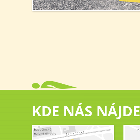
KDE NÁS NÁJDE