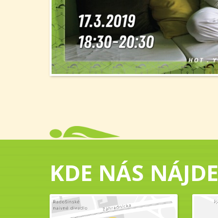
KDE NÁS NÁJDE