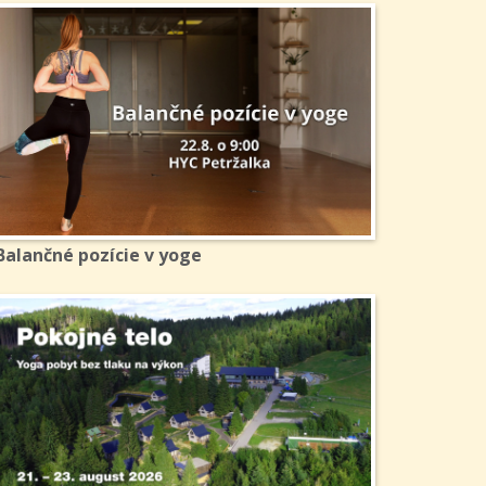
Balančné pozície v yoge