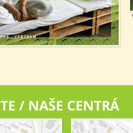
TE / NAŠE CENTRÁ