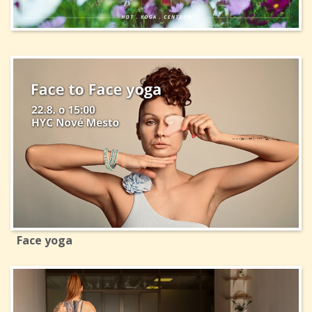
Face yoga