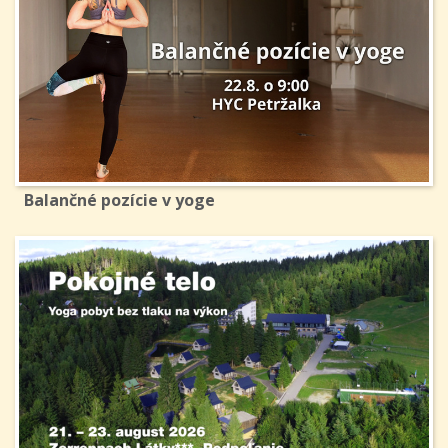
Balančné pozície v yoge