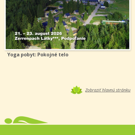
Yoga pobyt: Pokojné telo
Zobraziť hlavnú stránku