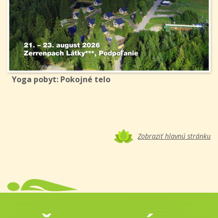
Yoga pobyt: Pokojné telo
Zobraziť hlavnú stránku