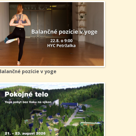
Balančné pozície v yoge