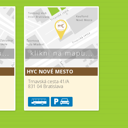
HYC NOVÉ MESTO
Trnavská cesta 41/A
831 04 Bratislava