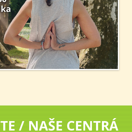
TE / NAŠE CENTRÁ