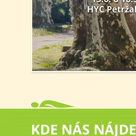
KDE NÁS NÁJDE