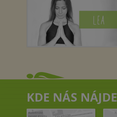
KDE NÁS NÁJDE