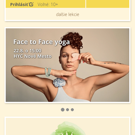
Prihlásiť
Voľné: 10+
ďalšie lekcie