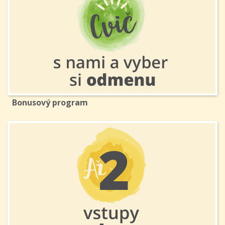
Bonusový program