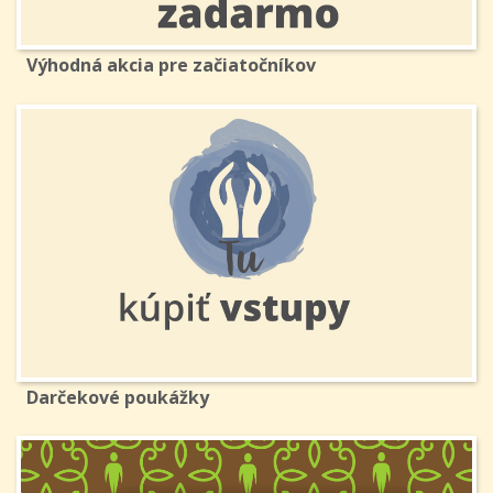
Výhodná akcia pre začiatočníkov
Darčekové poukážky